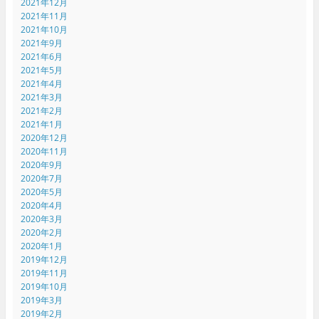
2021年12月
2021年11月
2021年10月
2021年9月
2021年6月
2021年5月
2021年4月
2021年3月
2021年2月
2021年1月
2020年12月
2020年11月
2020年9月
2020年7月
2020年5月
2020年4月
2020年3月
2020年2月
2020年1月
2019年12月
2019年11月
2019年10月
2019年3月
2019年2月