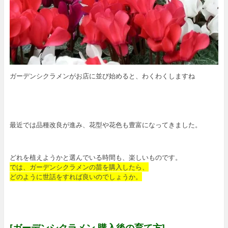
ガーデンシクラメンがお店に並び始めると、わくわくしますね
最近では品種改良が進み、花型や花色も豊富になってきました。
どれを植えようかと選んでいる時間も、楽しいものです。
では、ガーデンシクラメンの苗を購入したら、
どのように世話をすれば良いのでしょうか。
[ガーデンシクラメン 購入後の育て方]