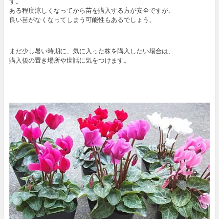
す。
ある程度涼しくなってから苗を購入する方が安全ですが、
良い苗がなくなってしまう可能性もあるでしょう。
まだ少し暑い時期に、気に入った株を購入したい場合は、
購入後の置き場所や世話に気をつけます。