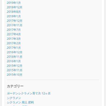
2019年1月
2018年12月
2018年8月
2018年1月
2017年12月
2017年11月
2017年7月
2017年4月
2017年3月
2017年2月
2017年1月
2016年12月
2016年11月
2016年1月
2015年12月
2015年11月
2015年10月
カテゴリー
ガーデンシクラメン育て方 12ヶ月
シクラメン
シクラメン 用土 肥料