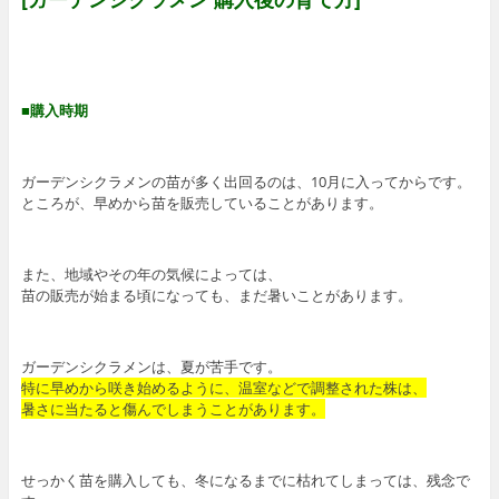
■購入時期
ガーデンシクラメンの苗が多く出回るのは、10月に入ってからです。
ところが、早めから苗を販売していることがあります。
また、地域やその年の気候によっては、
苗の販売が始まる頃になっても、まだ暑いことがあります。
ガーデンシクラメンは、夏が苦手です。
特に早めから咲き始めるように、温室などで調整された株は、
暑さに当たると傷んでしまうことがあります。
せっかく苗を購入しても、冬になるまでに枯れてしまっては、残念で