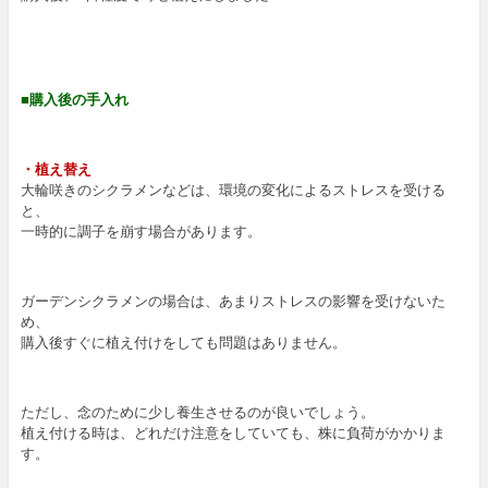
■購入後の手入れ
・植え替え
大輪咲きのシクラメンなどは、環境の変化によるストレスを受ける
と、
一時的に調子を崩す場合があります。
ガーデンシクラメンの場合は、あまりストレスの影響を受けないた
め、
購入後すぐに植え付けをしても問題はありません。
ただし、念のために少し養生させるのが良いでしょう。
植え付ける時は、どれだけ注意をしていても、株に負荷がかかりま
す。