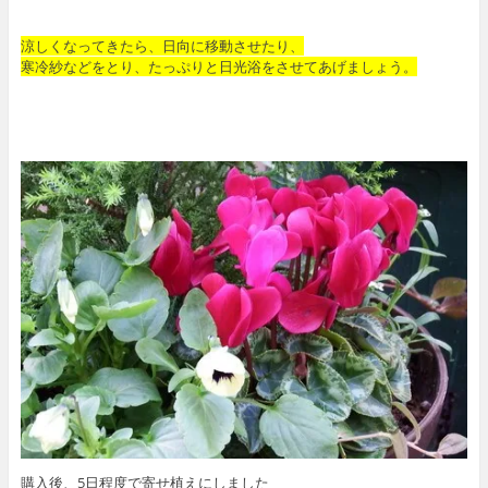
涼しくなってきたら、日向に移動させたり、
寒冷紗などをとり、たっぷりと日光浴をさせてあげましょう。
購入後、5日程度で寄せ植えにしました