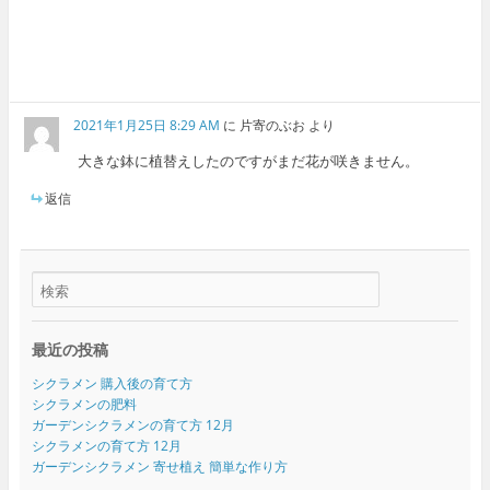
2021年1月25日 8:29 AM
に
片寄のぶお
より
大きな鉢に植替えしたのですがまだ花が咲きません。
返信
最近の投稿
シクラメン 購入後の育て方
シクラメンの肥料
ガーデンシクラメンの育て方 12月
シクラメンの育て方 12月
ガーデンシクラメン 寄せ植え 簡単な作り方