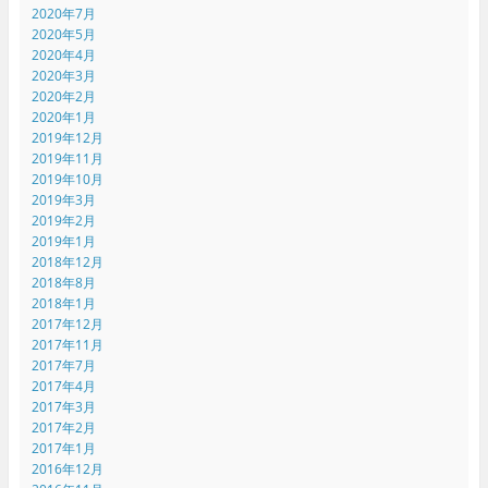
2020年7月
2020年5月
2020年4月
2020年3月
2020年2月
2020年1月
2019年12月
2019年11月
2019年10月
2019年3月
2019年2月
2019年1月
2018年12月
2018年8月
2018年1月
2017年12月
2017年11月
2017年7月
2017年4月
2017年3月
2017年2月
2017年1月
2016年12月