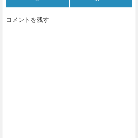
コメントを残す