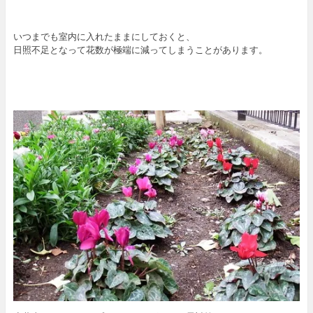
いつまでも室内に入れたままにしておくと、
日照不足となって花数が極端に減ってしまうことがあります。