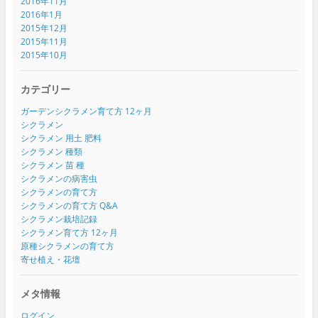
2016年11月
2016年1月
2015年12月
2015年11月
2015年10月
カテゴリー
ガーデンシクラメン育て方 12ヶ月
シクラメン
シクラメン 用土 肥料
シクラメン 種類
シクラメン 苗 種
シクラメンの病害虫
シクラメンの育て方
シクラメンの育て方 Q&A
シクラメン栽培記録
シクラメン育て方 12ヶ月
原種シクラメンの育て方
寄せ植え・花壇
メタ情報
ログイン